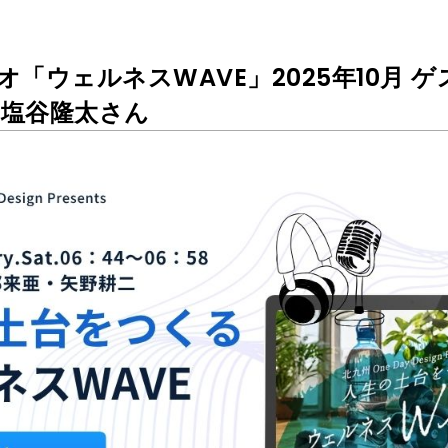
ジオ「ウェルネスWAVE」2025年10月 
塩谷隆太さん