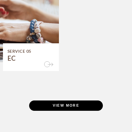
SERVICE 05
EC
VIEW MORE