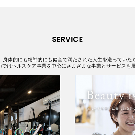
SERVICE
、身体的にも精神的にも健全で満たされた人生を送っていた
Designではヘルスケア事業を中心にさまざまな事業とサービス