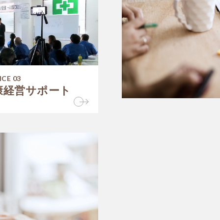
ICE 03
康経営サポート