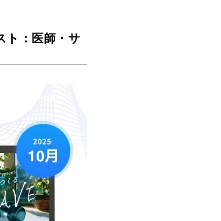
ゲスト：医師・サ