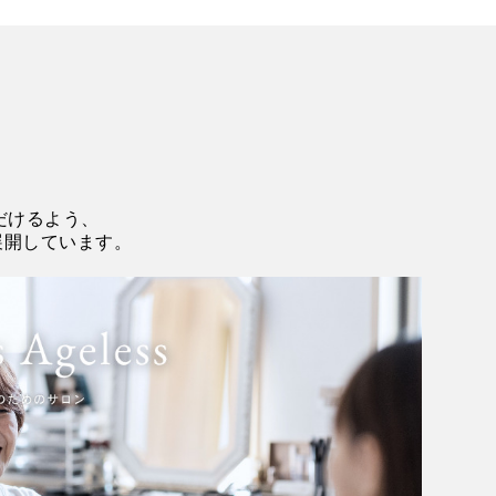
だけるよう、
を展開しています。