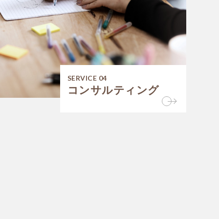
SERVICE 04
コンサルティング