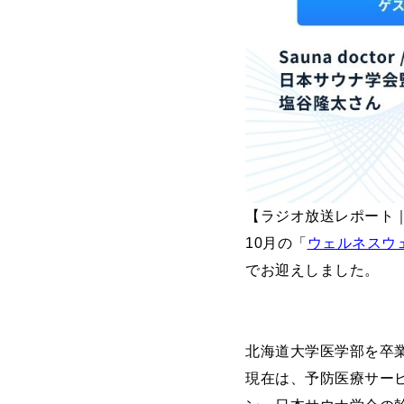
【ラジオ放送レポート｜
10月の「
ウェルネスウ
でお迎えしました。
北海道大学医学部を卒
現在は、予防医療サー