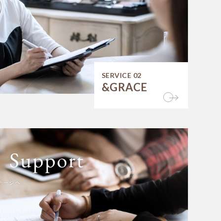
SERVICE 02
&GRACE