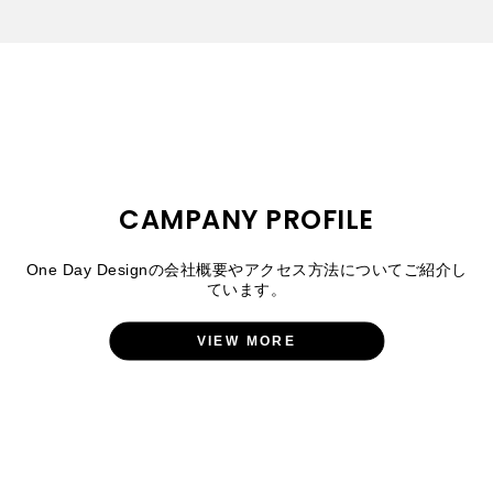
CAMPANY PROFILE
One Day Designの会社概要やアクセス方法についてご紹介し
ています。
VIEW MORE