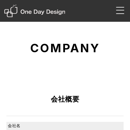
COMPANY
会社概要
会社名