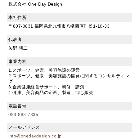
株式会社 One Day Design
本社住所
〒807-0831 福岡県北九州市八幡西区則松1-10-33
代表者
矢野 耕二
事業内容
1.スポーツ、健康、美容施設の運営
2.スポーツ、健康、美容施設の開発に関するコンサルティン
グ
3.企業健康経営サポート、研修、講演
4.健康、美容商品の企画、製造、卸し販売
電話番号
093-883-7335
メールアドレス
info@onedaydesign.co.jp