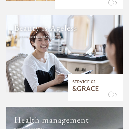
SERVICE 02
&GRACE