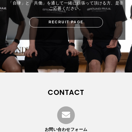
「自律」と「共働」を通して一緒に頑張って頂ける方、是非
ご応募ください。
RECRUIT PAGE
CONTACT
お問い合わせフォーム