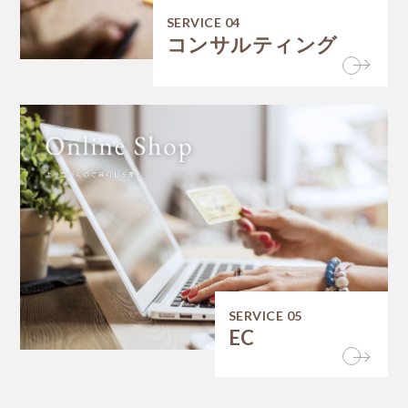
SERVICE 04
コンサルティング
SERVICE 05
EC