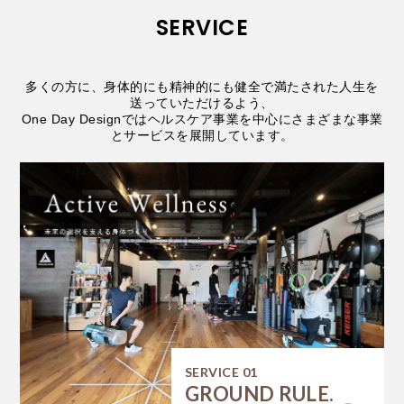
SERVICE
多くの方に、身体的にも精神的にも健全で満たされた人生を
送っていただけるよう、
One Day Designではヘルスケア事業を中心にさまざまな事業
とサービスを展開しています。
SERVICE 01
GROUND RULE.