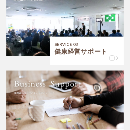
SERVICE 03
健康経営サポート