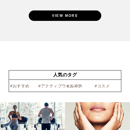
VIEW MORE
人気のタグ
おすすめ
アクティブウェルネス
エステ
コスメ
サポ