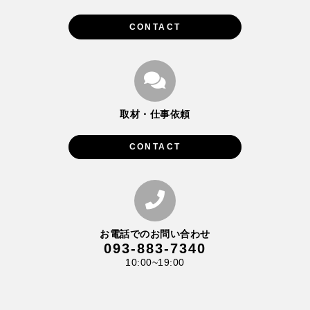
CONTACT
取材・仕事依頼
CONTACT
お電話でのお問い合わせ
093-883-7340
10:00~19:00