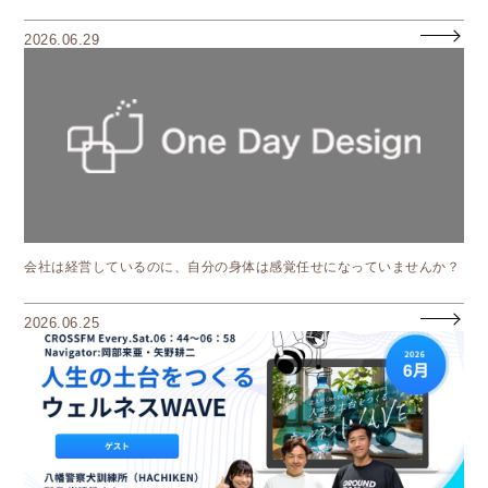
2026.06.29
会社は経営しているのに、自分の身体は感覚任せになっていませんか？
2026.06.25