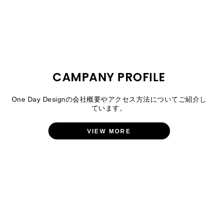
CAMPANY PROFILE
One Day Designの会社概要やアクセス方法についてご紹介し
ています。
VIEW MORE