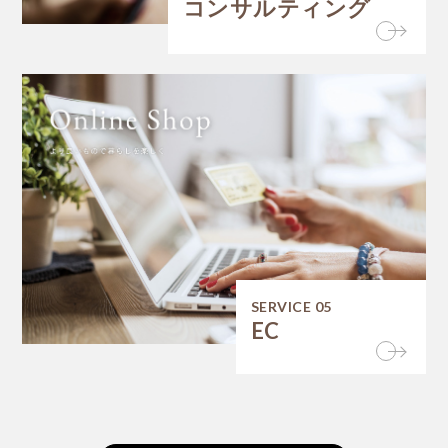
コンサルティング
SERVICE 05
EC