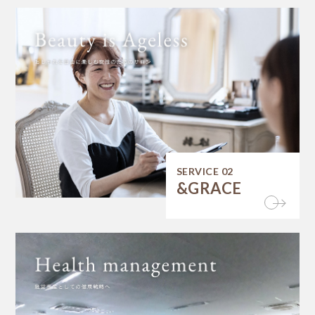
SERVICE 02
&GRACE