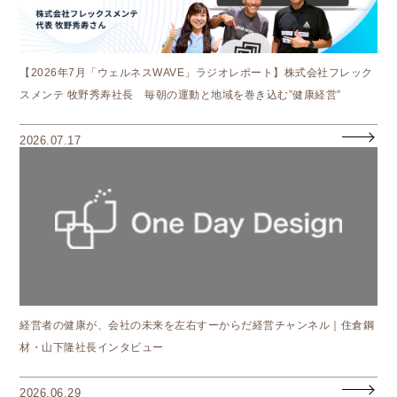
【2026年7月「ウェルネスWAVE」ラジオレポート】株式会社フレック
スメンテ 牧野秀寿社長 毎朝の運動と地域を巻き込む”健康経営”
2026.07.17
経営者の健康が、会社の未来を左右すーからだ経営チャンネル｜住倉鋼
材・山下隆社長インタビュー
2026.06.29