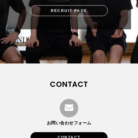
RECRUIT PAGE
CONTACT
お問い合わせフォーム
CONTACT