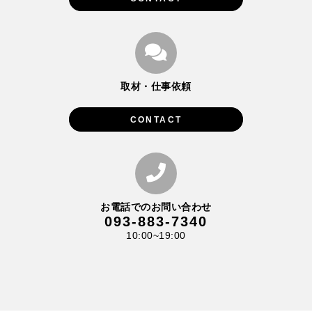
取材・仕事依頼
CONTACT
お電話でのお問い合わせ
093-883-7340
10:00~19:00