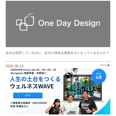
会社は経営しているのに、自分の身体は感覚任せになっていませんか？
2026.06.25