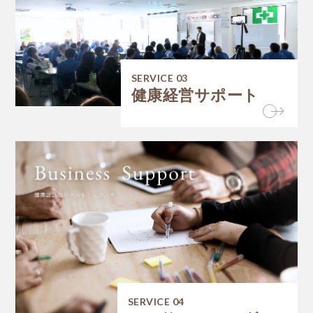
SERVICE 03
健康経営サポート
SERVICE 04