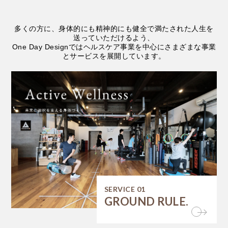
多くの方に、身体的にも精神的にも健全で満たされた人生を
送っていただけるよう、
One Day Designではヘルスケア事業を中心にさまざまな事業
とサービスを展開しています。
SERVICE 01
GROUND RULE.