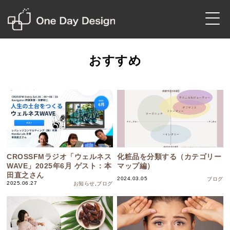
おすすめ
CROSSFMラジオ「ウェルネス
化粧品を分類する（カテゴリー
WAVE」2025年6月 ゲスト：本
マップ編）
田直之さん
2024.03.05
ブログ
2025.06.27
お知らせ
,
ブログ