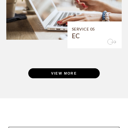
SERVICE 05
EC
VIEW MORE