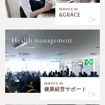
SERVICE 02
&GRACE
SERVICE 03
健康経営サポート