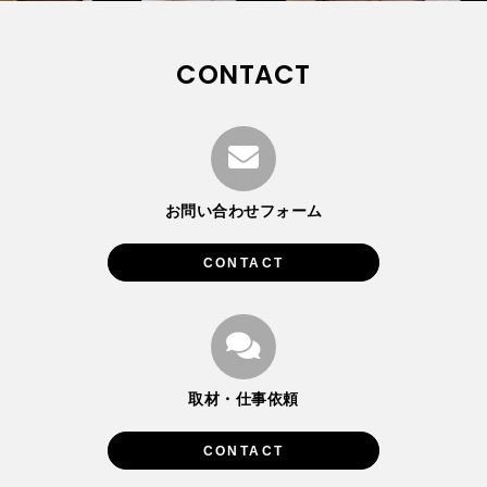
CONTACT
お問い合わせフォーム
CONTACT
取材・仕事依頼
CONTACT