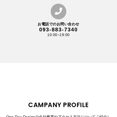
お電話でのお問い合わせ
093-883-7340
10:00~19:00
CAMPANY PROFILE
One Day Designの会社概要やアクセス方法についてご紹介し