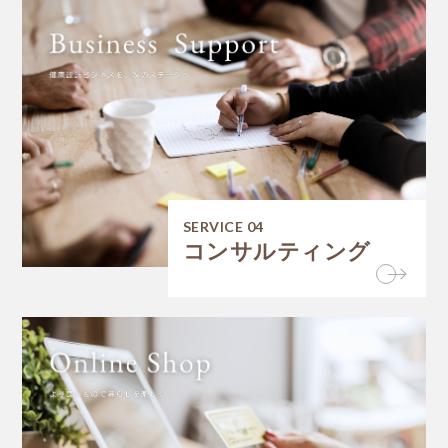
SERVICE 04
コンサルティング