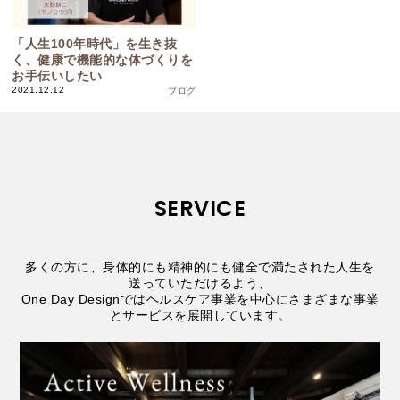
「人生100年時代」を生き抜
く、健康で機能的な体づくりを
お手伝いしたい
2021.12.12
ブログ
SERVICE
多くの方に、身体的にも精神的にも健全で満たされた人生を
送っていただけるよう、
One Day Designではヘルスケア事業を中心にさまざまな事業
とサービスを展開しています。