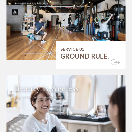
SERVICE 01
GROUND RULE.