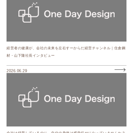
経営者の健康が、会社の未来を左右すーからだ経営チャンネル｜住倉鋼
材・山下隆社長インタビュー
2026.06.29
会社は経営しているのに、自分の身体は感覚任せになっていませんか？