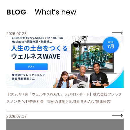
BLOG
What’s new
2026.07.25
【2026年7月「ウェルネスWAVE」ラジオレポート】株式会社フレック
スメンテ 牧野秀寿社長 毎朝の運動と地域を巻き込む”健康経営”
2026.07.17